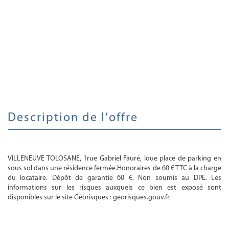
description de l'offre
VILLENEUVE TOLOSANE, 1rue Gabriel Fauré, loue place de parking en
sous sol dans une résidence fermée.Honoraires de 60 € TTC à la charge
du locataire. Dépôt de garantie 60 €. Non soumis au DPE. Les
informations sur les risques auxquels ce bien est exposé sont
disponibles sur le site Géorisques : georisques.gouv.fr.