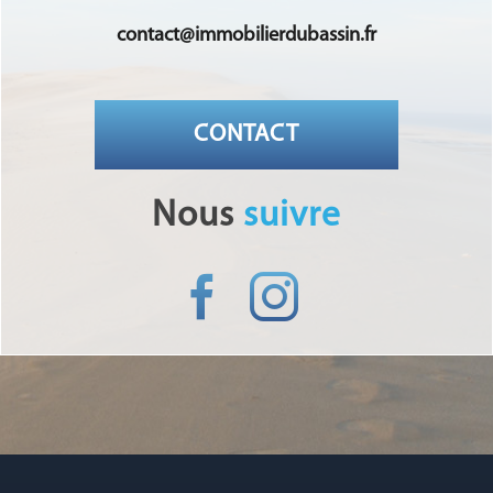
contact@immobilierdubassin.fr
CONTACT
nous
suivre