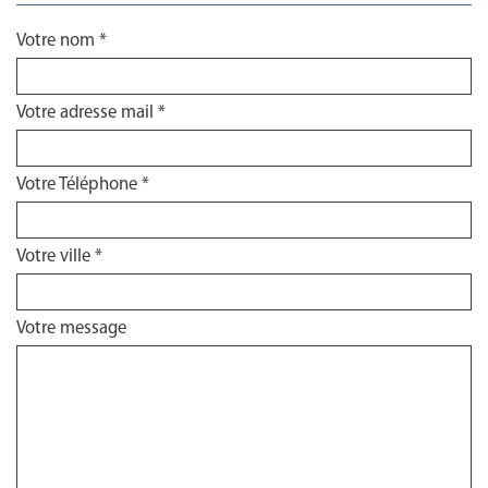
Votre nom *
Votre adresse mail *
Votre Téléphone *
Votre ville *
Votre message