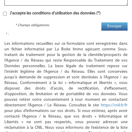
J'accepte les conditions d'utilisation des données (*)
* Champs obligatoires
Envoyer
* :
Les informations recueillies sur ce formulaire sont enregistrées dans
un fichier informatisé par La Boite Immo agissant comme Sous-
traitant du traitement pour la gestion de la clientèle/prospects de
l'Agence / du Réseau qui reste Responsable du Traitement de vos
Données personnelles. La base légale du traitement repose sur
l'intérêt légitime de l'Agence / du Réseau. Elles sont conservées
jusqu'à demande de suppression et sont destinées à l'Agence / au
Réseau. Conformément à la loi « informatique et libertés », vous
disposez des droits d’accès, de rectification, d’effacement,
d’opposition, de limitation et de portabilité de vos données. Vous
pouvez retirer votre consentement à tout moment en contactant
directement l’Agence / Le Réseau. Consultez le site
https://cnil.fr/fr
pour plus d’informations sur vos droits. Si vous estimez, après avoir
contacté l'Agence / le Réseau, que vos droits « Informatique et
Libertés » ne sont pas respectés, vous pouvez adresser une
réclamation à la CNIL. Nous vous informons de l’existence de la liste