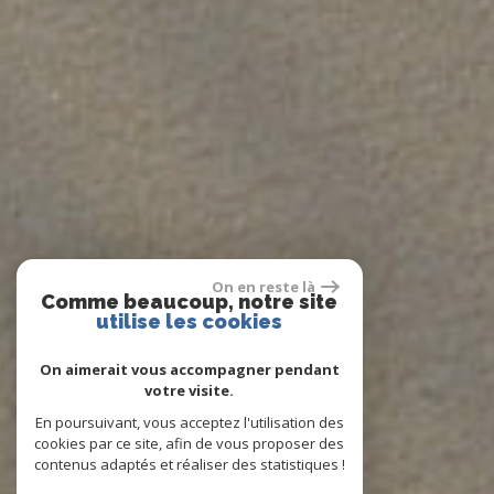
On en reste là
Comme beaucoup, notre site
utilise les cookies
On aimerait vous accompagner pendant
votre visite.
En poursuivant, vous acceptez l'utilisation des
cookies par ce site, afin de vous proposer des
contenus adaptés et réaliser des statistiques !