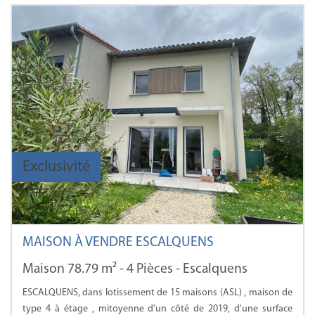
Exclusivité
MAISON À VENDRE ESCALQUENS
Maison 78.79 m² - 4 Pièces - Escalquens
ESCALQUENS, dans lotissement de 15 maisons (ASL) , maison de
type 4 à étage , mitoyenne d'un côté de 2019, d'une surface