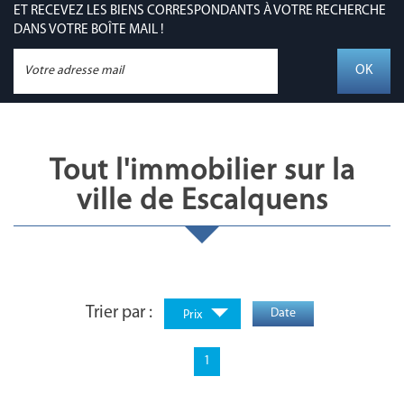
ET RECEVEZ LES BIENS CORRESPONDANTS À VOTRE RECHERCHE
DANS VOTRE BOÎTE MAIL !
OK
Tout l'immobilier sur la
ville de Escalquens
Trier par :
Date
Prix
1