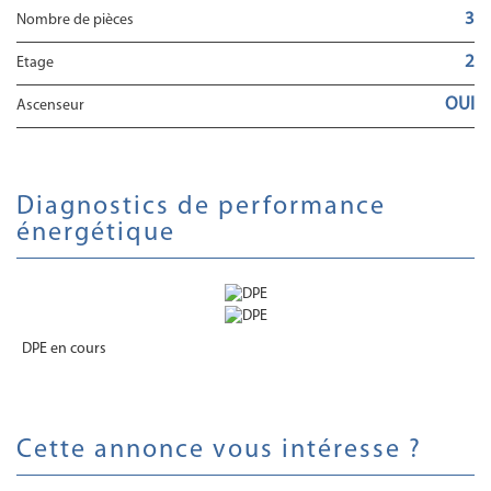
3
Nombre de pièces
2
Etage
OUI
Ascenseur
diagnostics de performance
énergétique
DPE en cours
cette annonce vous intéresse ?