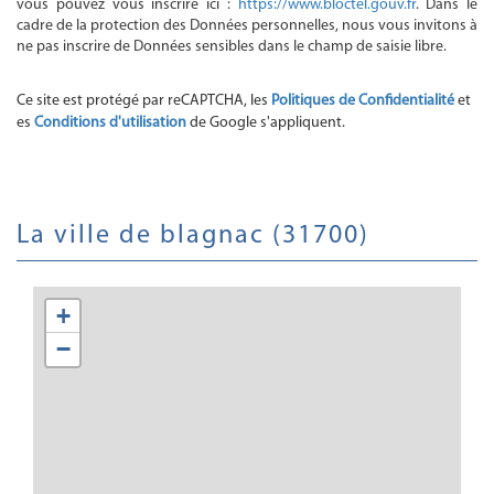
vous pouvez vous inscrire ici :
https://www.bloctel.gouv.fr
. Dans le
cadre de la protection des Données personnelles, nous vous invitons à
ne pas inscrire de Données sensibles dans le champ de saisie libre.
Ce site est protégé par reCAPTCHA, les
Politiques de Confidentialité
et
es
Conditions d'utilisation
de Google s'appliquent.
la ville de blagnac (31700)
+
−