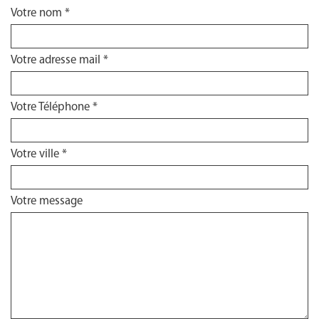
Votre nom *
Votre adresse mail *
Votre Téléphone *
Votre ville *
Votre message