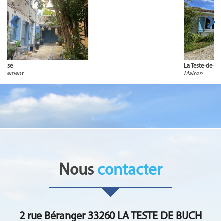
La Teste-de-Buch
Maison
nous
contacter
2 rue Béranger 33260 LA TESTE DE BUCH