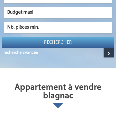
RECHERCHER
recherche avancée
appartement à vendre
blagnac