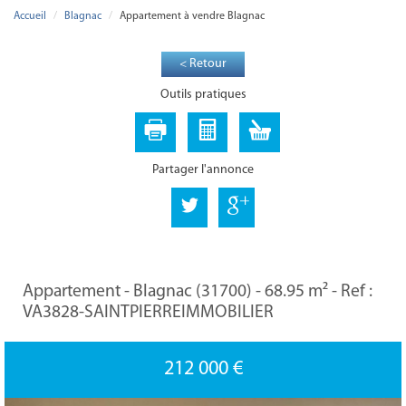
Accueil
Blagnac
Appartement à vendre Blagnac
< Retour
Outils pratiques
Partager l'annonce
Appartement - Blagnac (31700) - 68.95 m² -
Ref :
VA3828-SAINTPIERREIMMOBILIER
212 000
€