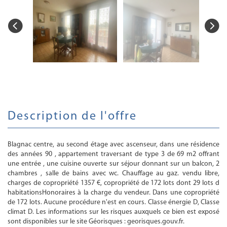
description de l'offre
Blagnac centre, au second étage avec ascenseur, dans une résidence
des années 90 , appartement traversant de type 3 de 69 m2 offrant
une entrée , une cuisine ouverte sur séjour donnant sur un balcon, 2
chambres , salle de bains avec wc. Chauffage au gaz. vendu libre,
charges de copropriété 1357 €, copropriété de 172 lots dont 29 lots d
habitationsHonoraires à la charge du vendeur. Dans une copropriété
de 172 lots. Aucune procédure n'est en cours. Classe énergie D, Classe
climat D. Les informations sur les risques auxquels ce bien est exposé
sont disponibles sur le site Géorisques : georisques.gouv.fr.