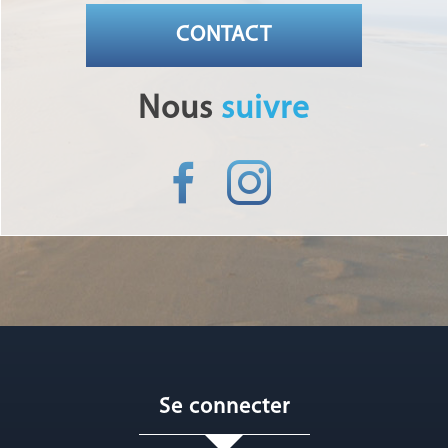
CONTACT
Nous
suivre
Se connecter