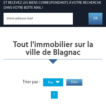
ET RECEVEZ LES BIENS CORRESPONDANTS À VOTRE RECHERCHE
DANS VOTRE BOÎTE MAIL !
OK
Tout l'immobilier sur la
ville de Blagnac
Trier par :
Date
Prix
1