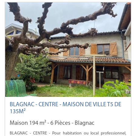
BLAGNAC - CENTRE - MAISON DE VILLE T5 DE
135M²
Maison 194 m² - 6 Pièces - Blagnac
BLAGNAC - CENTRE - Pour habitation ou local professionnel,