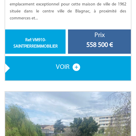
emplacement exceptionnel pour cette maison de ville de 1962
située dans le centre ville de Blagnac, à proximité des
commerces et...
Prix
Ref: VM910-
558 500
€
SAINTPIERREIMMOBILIER
VOIR