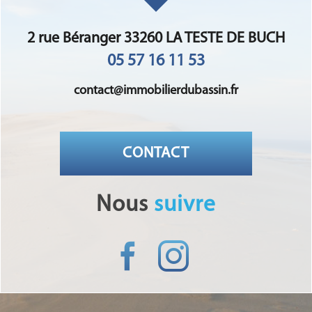
2 rue Béranger 33260 LA TESTE DE BUCH
05 57 16 11 53
contact@immobilierdubassin.fr
CONTACT
nous
suivre