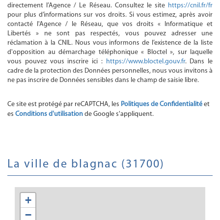
directement l’Agence / Le Réseau. Consultez le site
https://cnil.fr/fr
pour plus d’informations sur vos droits. Si vous estimez, après avoir
contacté l'Agence / le Réseau, que vos droits « Informatique et
Libertés » ne sont pas respectés, vous pouvez adresser une
réclamation à la CNIL. Nous vous informons de l’existence de la liste
d'opposition au démarchage téléphonique « Bloctel », sur laquelle
vous pouvez vous inscrire ici :
https://www.bloctel.gouv.fr
. Dans le
cadre de la protection des Données personnelles, nous vous invitons à
ne pas inscrire de Données sensibles dans le champ de saisie libre.
Ce site est protégé par reCAPTCHA, les
Politiques de Confidentialité
et
es
Conditions d'utilisation
de Google s'appliquent.
la ville de blagnac (31700)
+
−