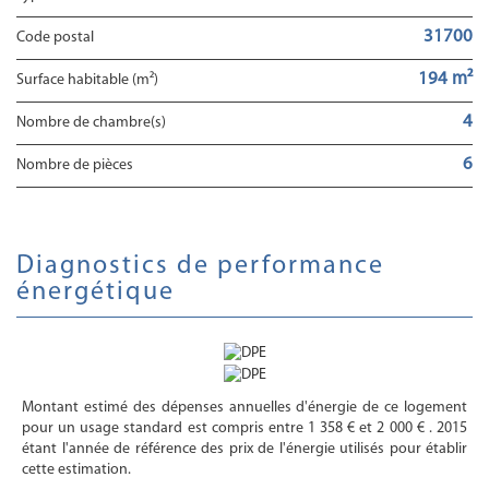
31700
Code postal
194 m²
Surface habitable (m²)
4
Nombre de chambre(s)
6
Nombre de pièces
diagnostics de performance
énergétique
Montant estimé des dépenses annuelles d'énergie de ce logement
pour un usage standard est compris entre 1 358 € et 2 000 € . 2015
étant l'année de référence des prix de l'énergie utilisés pour établir
cette estimation.