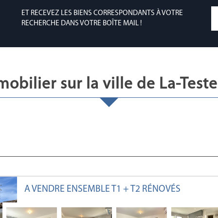
ET RECEVEZ LES BIENS CORRESPONDANTS À VOTRE
RECHERCHE DANS VOTRE BOÎTE MAIL !
mmobilier sur la ville de La-Tes
A VENDRE ENSEMBLE T1 + T2 RÉNOVÉS