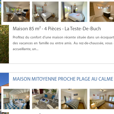
Maison 85 m² - 4 Pièces - La Teste-De-Buch
Profitez du confort d’une maison récente située dans un écoquarti
des vacances en famille ou entre amis. Au rez-de-chaussée, vous
accueillante, un...
MAISON MITOYENNE PROCHE PLAGE AU CALME