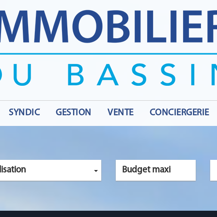
SYNDIC
GESTION
VENTE
CONCIERGERIE
isation