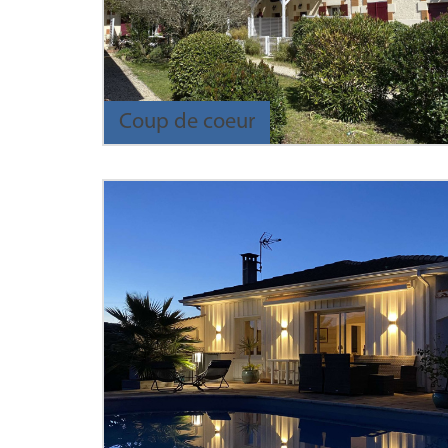
Coup de coeur