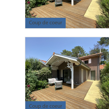
Coup de coeur
Coup de coeur