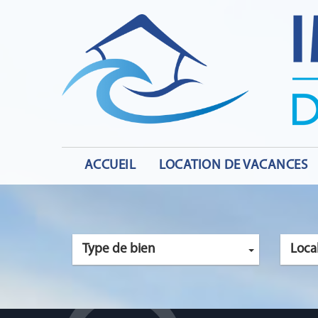
ACCUEIL
LOCATION DE VACANCES
Type de bien
Local